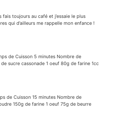
 fais toujours au café et j’essaie le plus
lères qui d’ailleurs me rappelle mon enfance !
emps de Cuisson 5 minutes Nombre de
e sucre cassonade 1 oeuf 80g de farine 1cc
emps de Cuisson 15 minutes Nombre de
udre 150g de farine 1 oeuf 75g de beurre