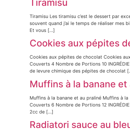
Tiramisu
Tiramisu Les tiramisu c’est le dessert par excel
souvent quand j’ai le temps de réaliser mes bis
Et vous […]
Cookies aux pépites d
Cookies aux pépites de chocolat Cookies au
Couverts 4 Nombre de Portions 10 INGRÉDIE
de levure chimique des pépites de chocolat [
Muffins à la banane et 
Muffins à la banane et au praliné Muffins à 
Couverts 6 Nombre de Portions 12 INGRÉDIEN
2cc de […]
Radiatori sauce au bleu