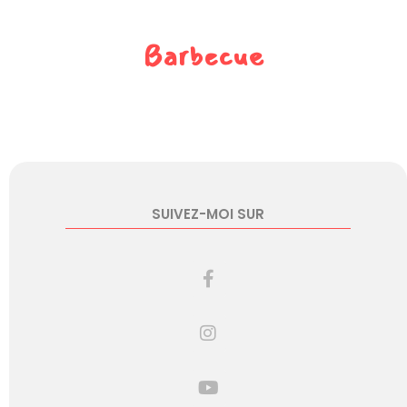
Barbecue
SUIVEZ-MOI SUR