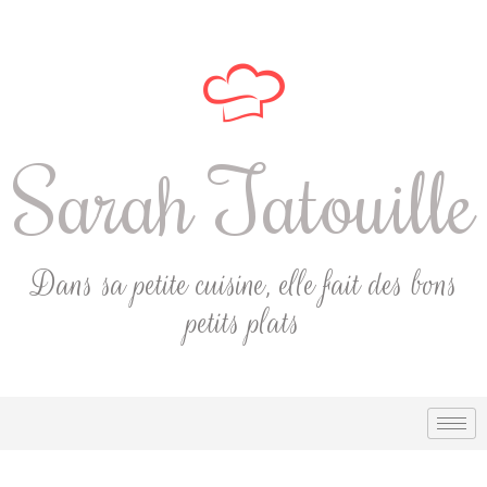
Sarah Tatouille
Dans sa petite cuisine, elle fait des bons
petits plats