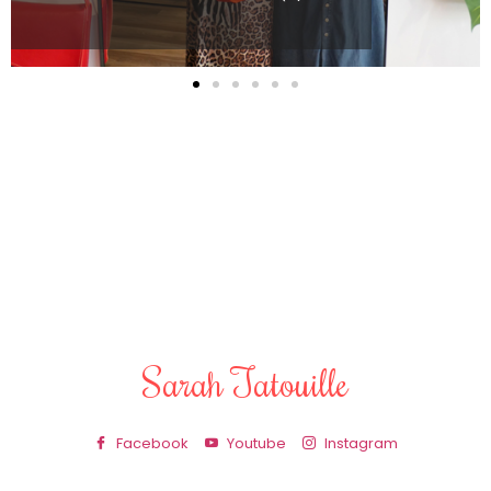
Sarah Tatouille
Facebook
Youtube
Instagram