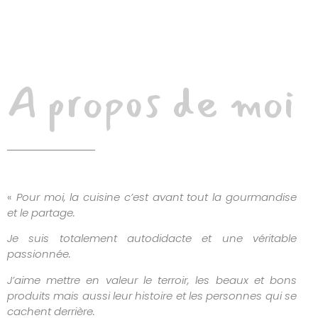
A propos de moi
«
Pour moi, la cuisine c’est avant tout la gourmandise
et le partage.
Je suis totalement autodidacte et une véritable
passionnée.
J’aime mettre en valeur le terroir, les beaux et bons
produits mais aussi leur histoire et les personnes qui se
cachent derrière.