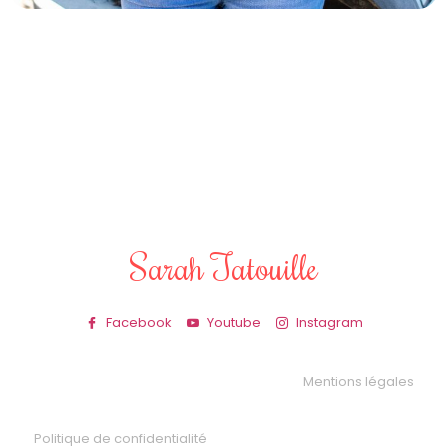
Sarah Tatouille
Facebook
Youtube
Instagram
Mentions légales
Politique de confidentialité