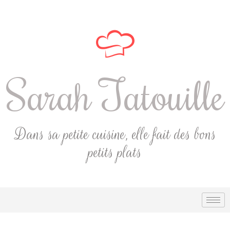
Sarah Tatouille
Dans sa petite cuisine, elle fait des bons
petits plats