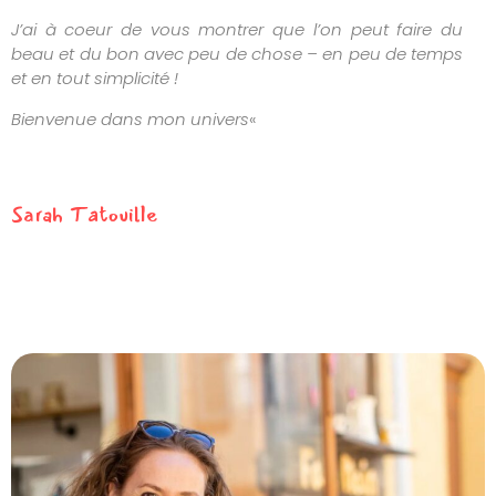
J’ai à coeur de vous montrer que l’on peut faire du
beau et du bon avec peu de chose – en peu de temps
et en tout simplicité !
Bienvenue dans mon univers
«
Sarah Tatouille