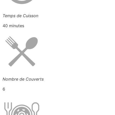
Temps de Cuisson
40 minutes
Nombre de Couverts
6