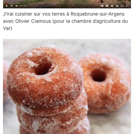
J’irai cuisiner sur vos terres à Roquebrune-sur-Argens
avec Olivier Ciamous (pour la chambre d’agriculture du
Var)