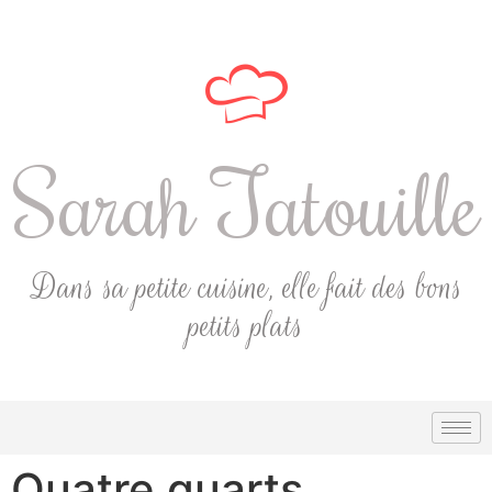
Sarah Tatouille
Dans sa petite cuisine, elle fait des bons
petits plats
Quatre quarts