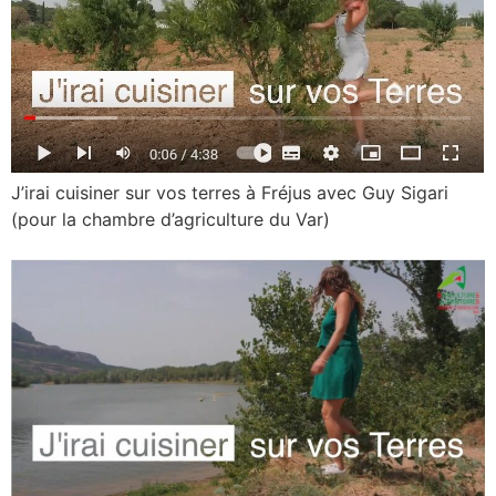
J’irai cuisiner sur vos terres à Fréjus avec Guy Sigari
(pour la chambre d’agriculture du Var)