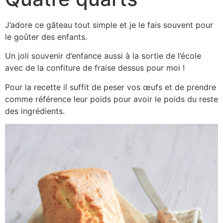
J’adore ce gâteau tout simple et je le fais souvent pour
le goûter des enfants.
Un joli souvenir d’enfance aussi à la sortie de l’école
avec de la confiture de fraise dessus pour moi !
Pour la recette il suffit de peser vos œufs et de prendre
comme référence leur poids pour avoir le poids du reste
des ingrédients.