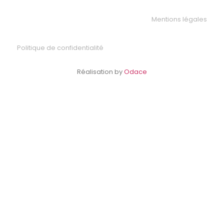
Mentions légales
Politique de confidentialité
Réalisation by
Odace