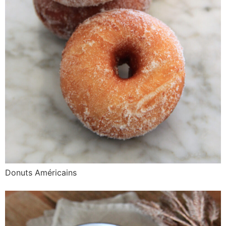
Donuts Américains