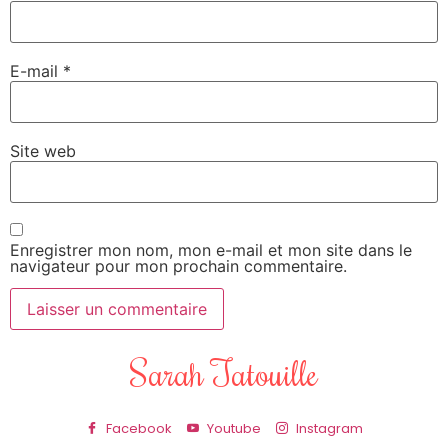
E-mail
*
Site web
Enregistrer mon nom, mon e-mail et mon site dans le
navigateur pour mon prochain commentaire.
Sarah Tatouille
Facebook
Youtube
Instagram