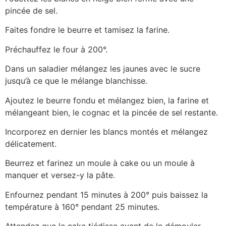
pincée de sel.
Faites fondre le beurre et tamisez la farine.
Préchauffez le four à 200°.
Dans un saladier mélangez les jaunes avec le sucre
jusqu’à ce que le mélange blanchisse.
Ajoutez le beurre fondu et mélangez bien, la farine et
mélangeant bien, le cognac et la pincée de sel restante.
Incorporez en dernier les blancs montés et mélangez
délicatement.
Beurrez et farinez un moule à cake ou un moule à
manquer et versez-y la pâte.
Enfournez pendant 15 minutes à 200° puis baissez la
température à 160° pendant 25 minutes.