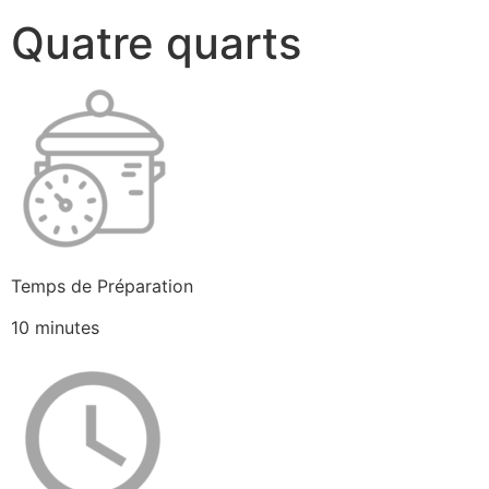
Quatre quarts
Temps de Préparation
10 minutes