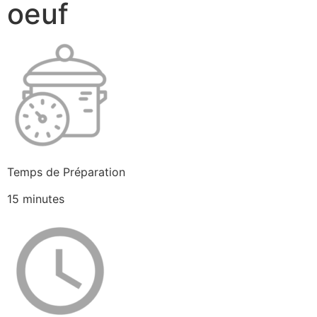
oeuf
Temps de Préparation
15 minutes