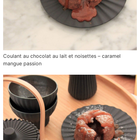
Coulant au chocolat au lait et noisettes – caramel
mangue passion