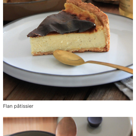
Flan pâtissier