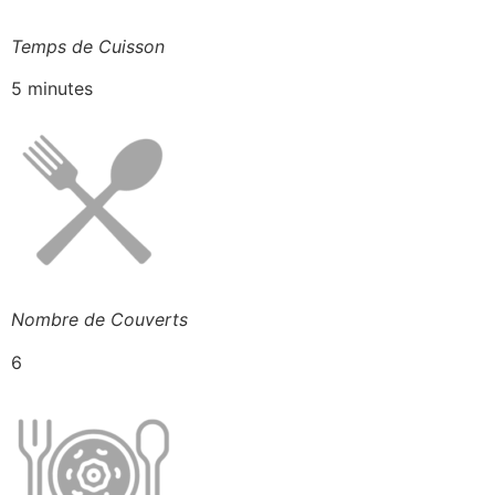
Temps de Cuisson
5 minutes
Nombre de Couverts
6