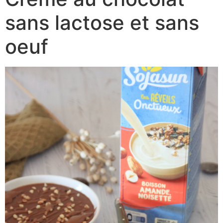
sans lactose et sans
oeuf