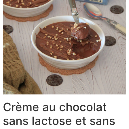
Crème au chocolat
sans lactose et sans