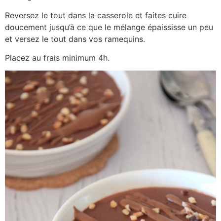
Reversez le tout dans la casserole et faites cuire
doucement jusqu’à ce que le mélange épaississe un peu
et versez le tout dans vos ramequins.
Placez au frais minimum 4h.