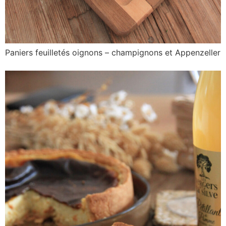
Paniers feuilletés oignons – champignons et Appenzeller