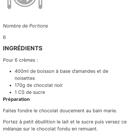
Nombre de Portions
6
INGRÉDIENTS
Pour 6 crèmes :
400ml de boisson à base d’amandes et de
noisettes
170g de chocolat noir
1 CS de sucre
Préparation
Faites fondre le chocolat doucement au bain marie.
Portez à petit ébullition le lait et le sucre puis versez ce
mélange sur le chocolat fondu en remuant.