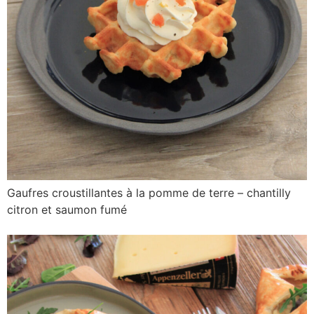
Gaufres croustillantes à la pomme de terre – chantilly
citron et saumon fumé