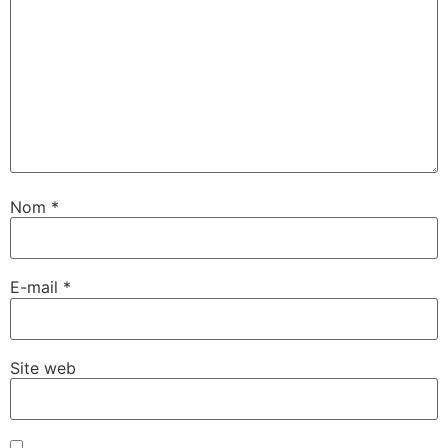
Nom
*
E-mail
*
Site web