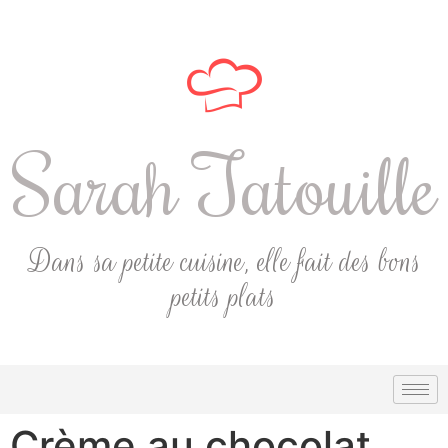
Sarah Tatouille
Dans sa petite cuisine, elle fait des bons
petits plats
Crème au chocolat