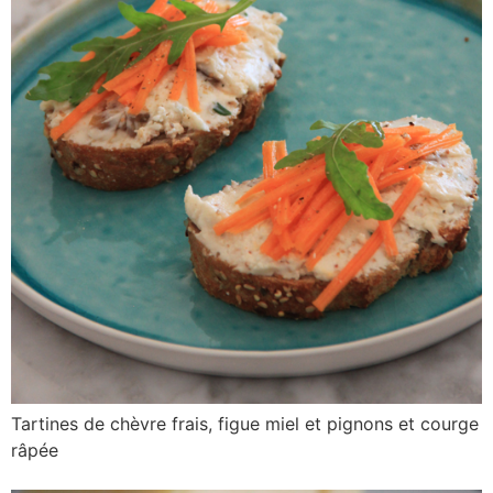
Tartines de chèvre frais, figue miel et pignons et courge
râpée