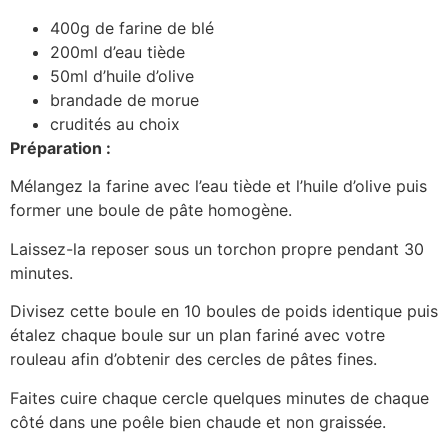
400g de farine de blé
200ml d’eau tiède
50ml d’huile d’olive
brandade de morue
crudités au choix
Préparation :
Mélangez la farine avec l’eau tiède et l’huile d’olive puis
former une boule de pâte homogène.
Laissez-la reposer sous un torchon propre pendant 30
minutes.
Divisez cette boule en 10 boules de poids identique puis
étalez chaque boule sur un plan fariné avec votre
rouleau afin d’obtenir des cercles de pâtes fines.
Faites cuire chaque cercle quelques minutes de chaque
côté dans une poêle bien chaude et non graissée.