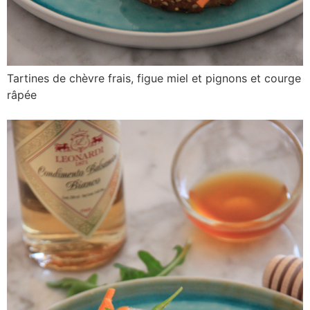
Tartines de chèvre frais, figue miel et pignons et courge
râpée