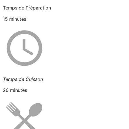
Temps de Préparation
15 minutes
Temps de Cuisson
20 minutes