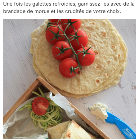
Une fois les galettes refroidies, garnissez-les avec de la
brandade de morue et les crudités de votre choix.