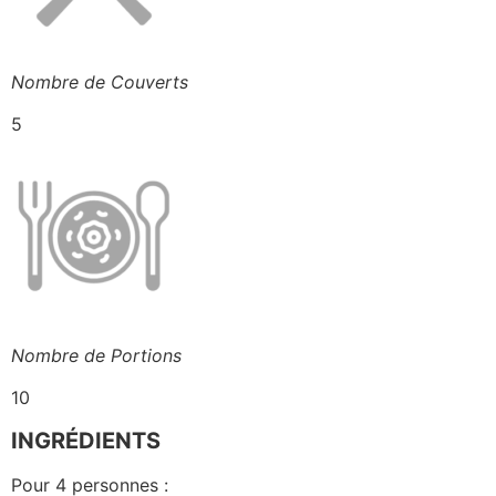
Nombre de Couverts
5
Nombre de Portions
10
INGRÉDIENTS
Pour 4 personnes :