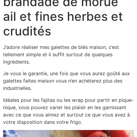
brandade de morue
ail et fines herbes et
crudités
J’adore réaliser mes galettes de blés maison, c’est
tellement simple et il suffit surtout de quelques
ingrédients.
Je vous le garantie, une fois que vous aurez goûté aux
galettes faites maison vous n’en achèterez plus des
industrielles.
Idéales pour les fajitas ou les wrap pour partir en pique-
nique, vous pouvez varier les plaisir en les garnissant
avec ce que vous aimez et surtout ce que vous avez à
votre disposition dans votre frigo.