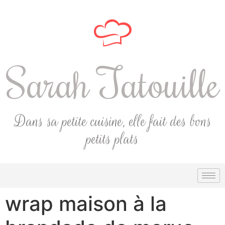
Sarah Tatouille
Dans sa petite cuisine, elle fait des bons
petits plats
wrap maison à la