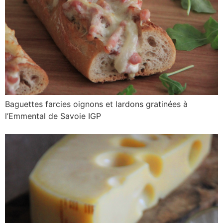
Baguettes farcies oignons et lardons gratinées à
l’Emmental de Savoie IGP