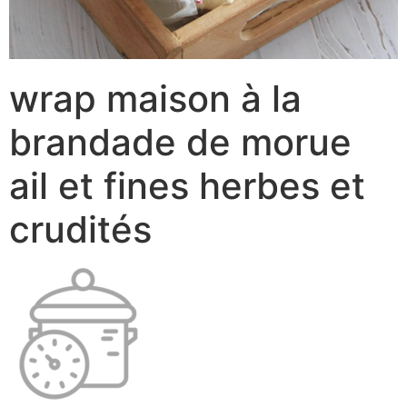
wrap maison à la
brandade de morue
ail et fines herbes et
crudités