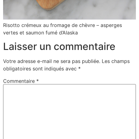
Risotto crémeux au fromage de chèvre – asperges
vertes et saumon fumé d’Alaska
Laisser un commentaire
Votre adresse e-mail ne sera pas publiée.
Les champs
obligatoires sont indiqués avec
*
Commentaire
*