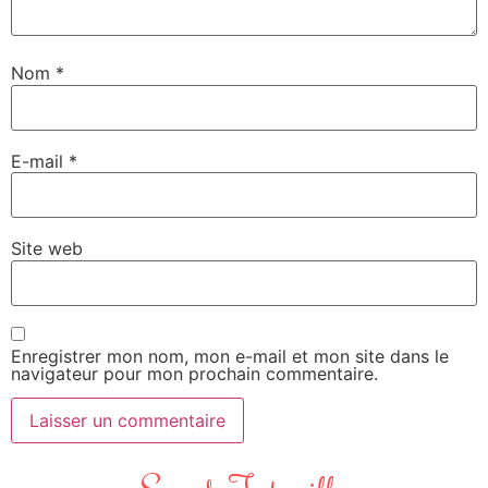
Nom
*
E-mail
*
Site web
Enregistrer mon nom, mon e-mail et mon site dans le
navigateur pour mon prochain commentaire.