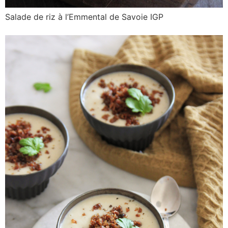
Salade de riz à l’Emmental de Savoie IGP