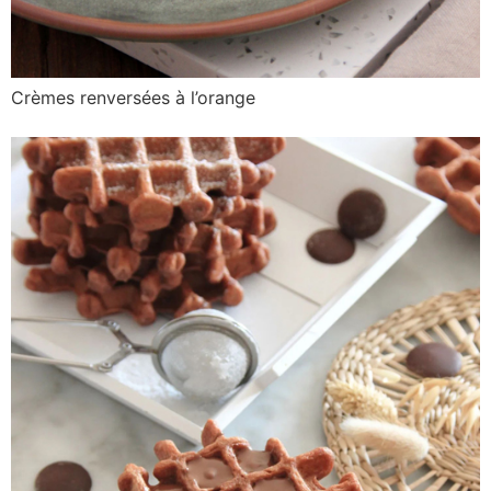
Crèmes renversées à l’orange