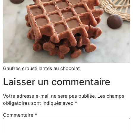
Gaufres croustillantes au chocolat
Laisser un commentaire
Votre adresse e-mail ne sera pas publiée.
Les champs
obligatoires sont indiqués avec
*
Commentaire
*