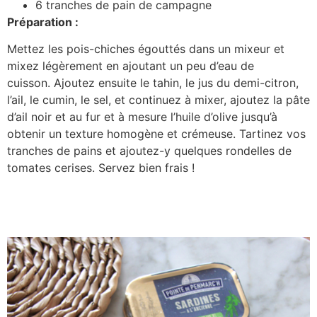
6 tranches de pain de campagne
Préparation :
Mettez les pois-chiches égouttés dans un mixeur et
mixez légèrement en ajoutant un peu d’eau de
cuisson. Ajoutez ensuite le tahin, le jus du demi-citron,
l’ail, le cumin, le sel, et continuez à mixer, ajoutez la pâte
d’ail noir et au fur et à mesure l’huile d’olive jusqu’à
obtenir un texture homogène et crémeuse. Tartinez vos
tranches de pains et ajoutez-y quelques rondelles de
tomates cerises. Servez bien frais !