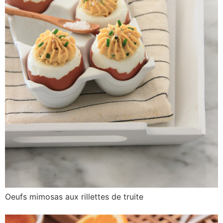
Oeufs mimosas aux rillettes de truite