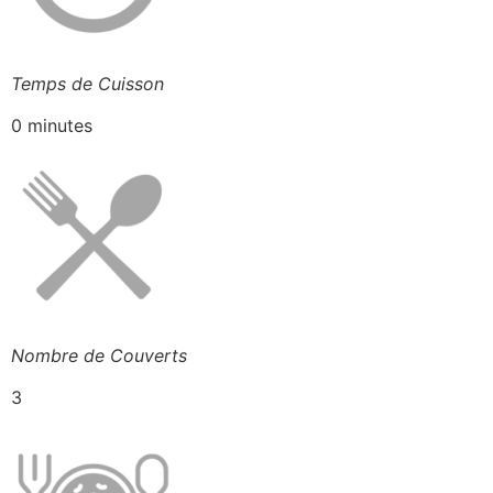
Temps de Cuisson
0 minutes
Nombre de Couverts
3