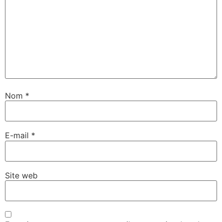
Nom
*
E-mail
*
Site web