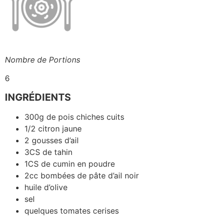
Nombre de Portions
6
INGRÉDIENTS
300g de pois chiches cuits
1/2 citron jaune
2 gousses d’ail
3CS de tahin
1CS de cumin en poudre
2cc bombées de pâte d’ail noir
huile d’olive
sel
quelques tomates cerises