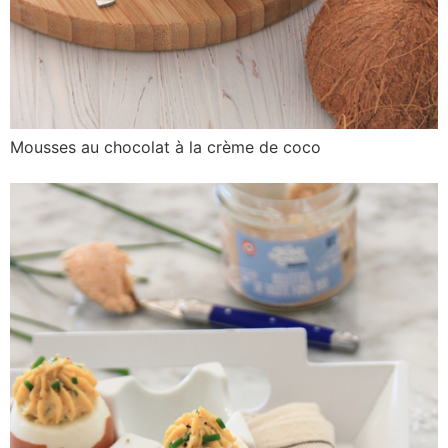
Mousses au chocolat à la crème de coco