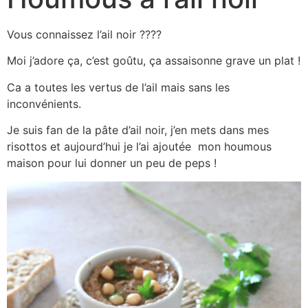
Vous connaissez l’ail noir ????
Moi j’adore ça, c’est goûtu, ça assaisonne grave un plat !
Ca a toutes les vertus de l’ail mais sans les
inconvénients.
Je suis fan de la pâte d’ail noir, j’en mets dans mes
risottos et aujourd’hui je l’ai ajoutée mon houmous
maison pour lui donner un peu de peps !