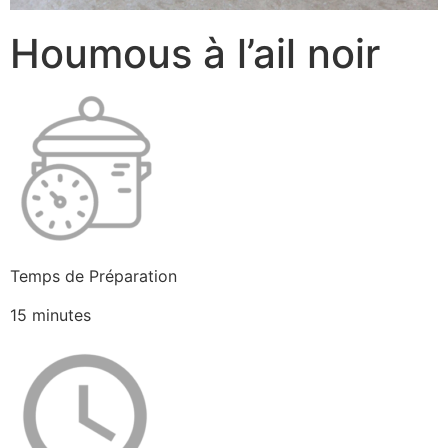
Houmous à l’ail noir
Temps de Préparation
15 minutes