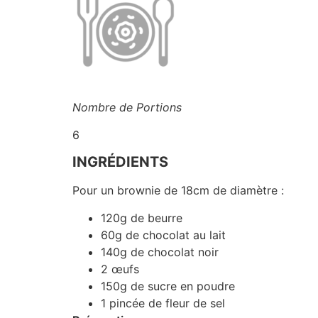
Nombre de Portions
6
INGRÉDIENTS
Pour un brownie de 18cm de diamètre :
120g de beurre
60g de chocolat au lait
140g de chocolat noir
2 œufs
150g de sucre en poudre
1 pincée de fleur de sel