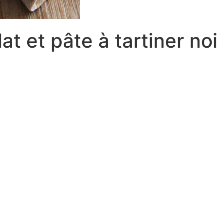
t et pâte à tartiner no