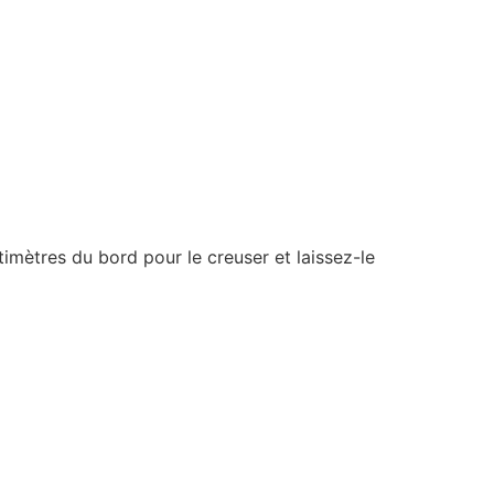
imètres du bord pour le creuser et laissez-le