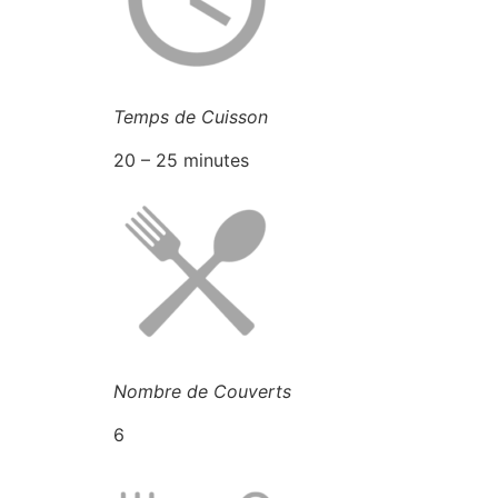
Temps de Cuisson
20 – 25 minutes
Nombre de Couverts
6