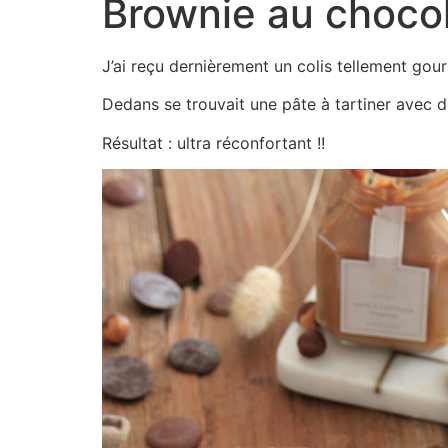
Brownie au chocola
J’ai reçu dernièrement un colis tellement g
Dedans se trouvait une pâte à tartiner avec d
Résultat : ultra réconfortant !!