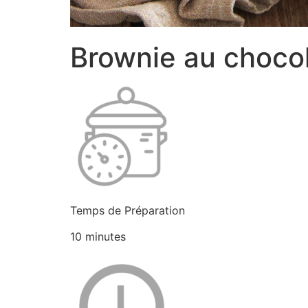
Brownie au chocola
Temps de Préparation
10 minutes