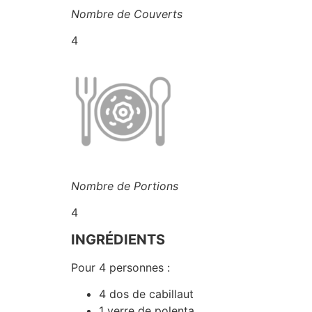
Nombre de Couverts
4
Nombre de Portions
4
INGRÉDIENTS
Pour 4 personnes :
4 dos de cabillaut
1 verre de polenta