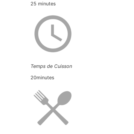
25 minutes
Temps de Cuisson
20minutes