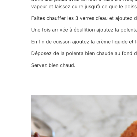
vapeur et laissez cuire jusqu’à ce que le pois
Faites chauffer les 3 verres d’eau et ajoutez d
Une fois arrivée à ébullition ajoutez la polen
En fin de cuisson ajoutez la crème liquide et
Déposez de la polenta bien chaude au fond de
Servez bien chaud.