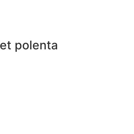
et polenta