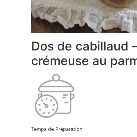
Dos de cabillaud 
crémeuse au par
Temps de Préparation