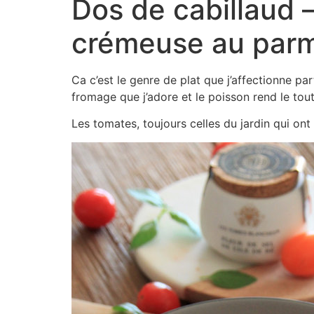
Dos de cabillaud 
crémeuse au par
Ca c’est le genre de plat que j’affectionne p
fromage que j’adore et le poisson rend le tout 
Les tomates, toujours celles du jardin qui ont