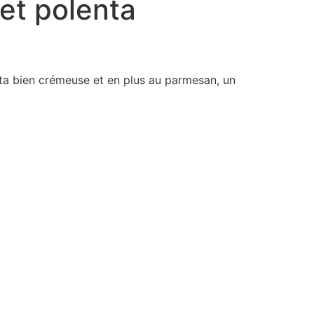
et polenta
enta bien crémeuse et en plus au parmesan, un