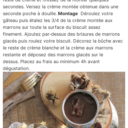
secondes. Versez la crème montée obtenue dans une
seconde poche à douille.
Montage
Déroulez votre
gâteau puis étalez les 3/4 de la crème montée aux
marrons sur toute la surface du biscuit assez
finement. Ajoutez par-dessus des brisures de marrons
glacés puis roulez votre biscuit. Décorez la bûche avec
le reste de crème blanche et la crème aux marrons
restante et déposez des marrons glacés sur le
dessus. Placez au frais au minimum 4h avant
dégustation.