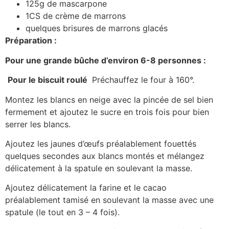
125g de mascarpone
1CS de crème de marrons
quelques brisures de marrons glacés
Préparation :
Pour une grande bûche d’environ 6-8 personnes :
Pour le biscuit roulé
Préchauffez le four à 160°.
Montez les blancs en neige avec la pincée de sel bien
fermement et ajoutez le sucre en trois fois pour bien
serrer les blancs.
Ajoutez les jaunes d’œufs préalablement fouettés
quelques secondes aux blancs montés et mélangez
délicatement à la spatule en soulevant la masse.
Ajoutez délicatement la farine et le cacao
préalablement tamisé en soulevant la masse avec une
spatule (le tout en 3 – 4 fois).