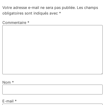
Votre adresse e-mail ne sera pas publiée.
Les champs
obligatoires sont indiqués avec
*
Commentaire
*
Nom
*
E-mail
*