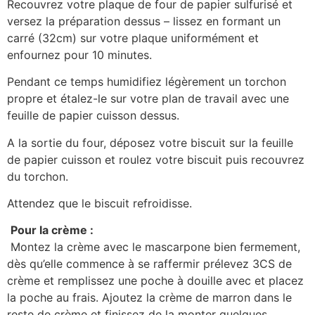
Recouvrez votre plaque de four de papier sulfurisé et
versez la préparation dessus – lissez en formant un
carré (32cm) sur votre plaque uniformément et
enfournez pour 10 minutes.
Pendant ce temps humidifiez légèrement un torchon
propre et étalez-le sur votre plan de travail avec une
feuille de papier cuisson dessus.
A la sortie du four, déposez votre biscuit sur la feuille
de papier cuisson et roulez votre biscuit puis recouvrez
du torchon.
Attendez que le biscuit refroidisse.
Pour la crème :
Montez la crème avec le mascarpone bien fermement,
dès qu’elle commence à se raffermir prélevez 3CS de
crème et remplissez une poche à douille avec et placez
la poche au frais. Ajoutez la crème de marron dans le
reste de crème et finissez de la monter quelques