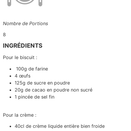
Nombre de Portions
8
INGRÉDIENTS
Pour le biscuit :
100g de farine
4 œufs
125g de sucre en poudre
20g de cacao en poudre non sucré
1 pincée de sel fin
Pour la crème :
40cl de crème liquide entière bien froide