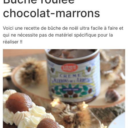
chocolat-marrons
Voici une recette de bûche de noël ultra facile à faire et
qui ne nécessite pas de matériel spécifique pour la
réaliser !!