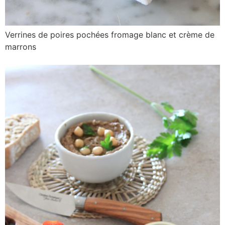
Verrines de poires pochées fromage blanc et crème de
marrons