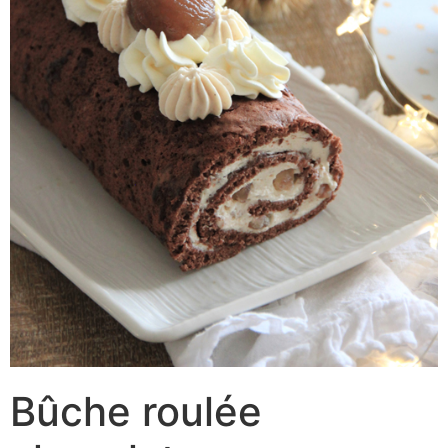
Bûche roulée