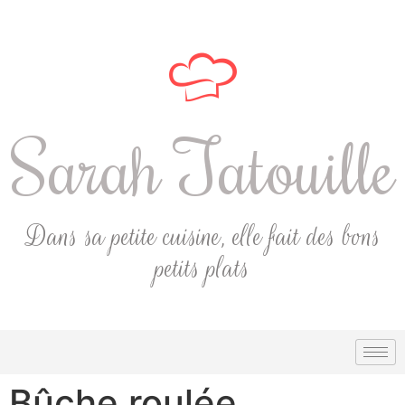
Sarah Tatouille
Dans sa petite cuisine, elle fait des bons
petits plats
Bûche roulée