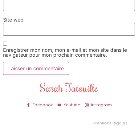
Site web
Enregistrer mon nom, mon e-mail et mon site dans le
navigateur pour mon prochain commentaire.
Sarah Tatouille
Facebook
Youtube
Instagram
Mentions légales