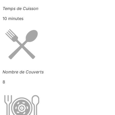
Temps de Cuisson
10 minutes
Nombre de Couverts
8