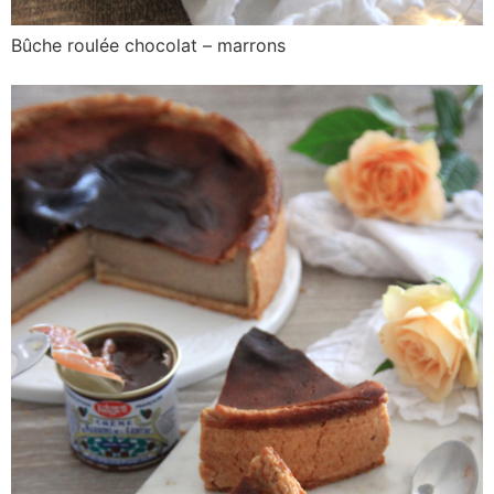
Bûche roulée chocolat – marrons