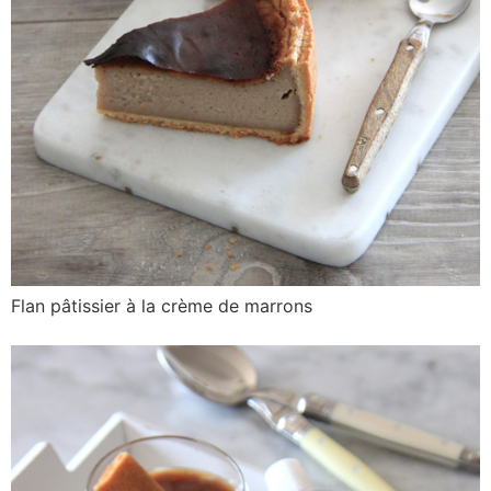
Flan pâtissier à la crème de marrons