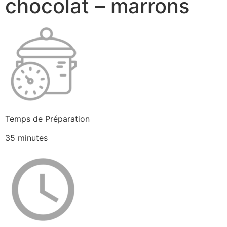
chocolat – marrons
Temps de Préparation
35 minutes