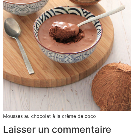
Mousses au chocolat à la crème de coco
Laisser un commentaire