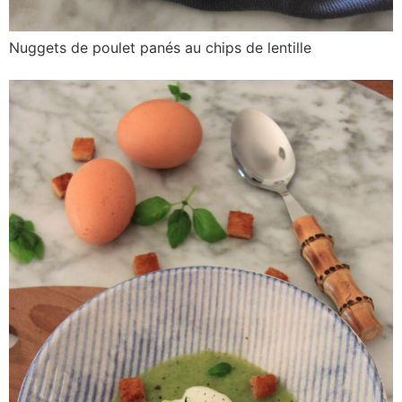
Nuggets de poulet panés au chips de lentille