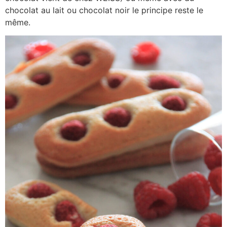
chocolat au lait ou chocolat noir le principe reste le
même.