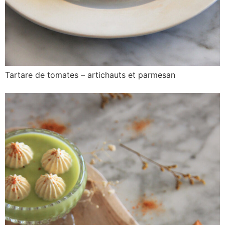
Tartare de tomates – artichauts et parmesan