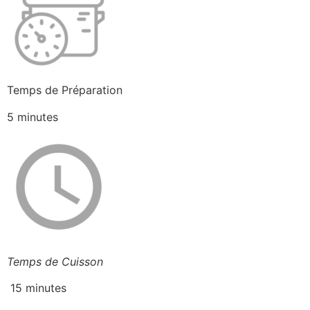
Temps de Préparation
5 minutes
Temps de Cuisson
15 minutes