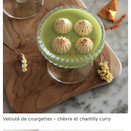
Velouté de courgettes – chèvre et chantilly curry