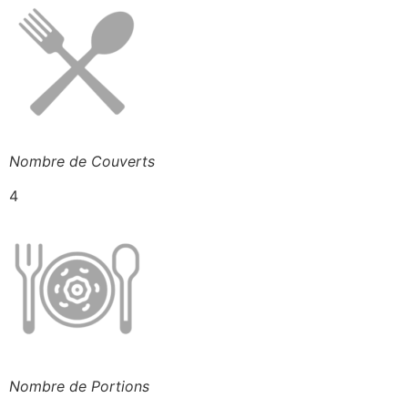
Nombre de Couverts
4
Nombre de Portions