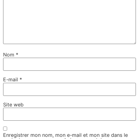
Nom
*
E-mail
*
Site web
Enregistrer mon nom, mon e-mail et mon site dans le