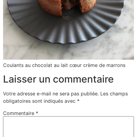
Coulants au chocolat au lait cœur crème de marrons
Laisser un commentaire
Votre adresse e-mail ne sera pas publiée.
Les champs
obligatoires sont indiqués avec
*
Commentaire
*