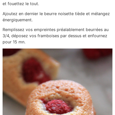
et fouettez le tout.
Ajoutez en dernier le beurre noisette tiède et mélangez
énergiquement.
Remplissez vos empreintes préalablement beurrées au
3/4, déposez vos framboises par dessus et enfournez
pour 15 mn.