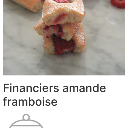
Financiers amande
framboise