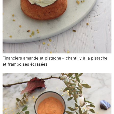
Financiers amande et pistache – chantilly à la pistache
et framboises écrasées