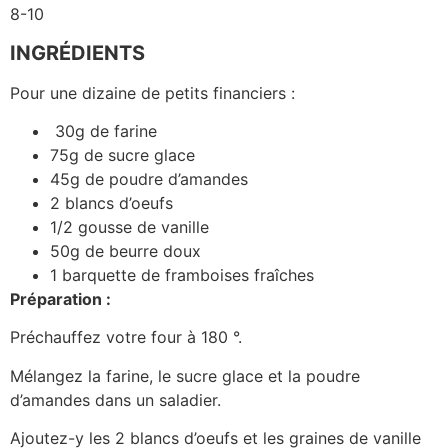
8-10
INGRÉDIENTS
Pour une dizaine de petits financiers :
30g de farine
75g de sucre glace
45g de poudre d’amandes
2 blancs d’oeufs
1/2 gousse de vanille
50g de beurre doux
1 barquette de framboises fraîches
Préparation :
Préchauffez votre four à 180 °.
Mélangez la farine, le sucre glace et la poudre
d’amandes dans un saladier.
Ajoutez-y les 2 blancs d’oeufs et les graines de vanille