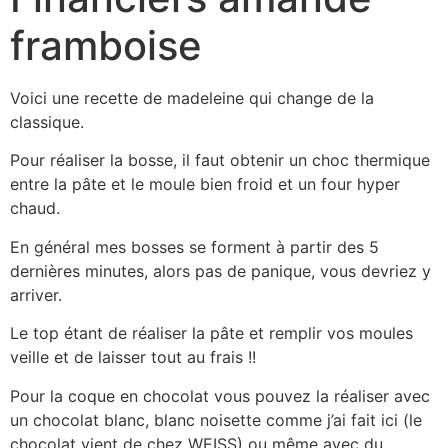
framboise
Voici une recette de madeleine qui change de la
classique.
Pour réaliser la bosse, il faut obtenir un choc thermique
entre la pâte et le moule bien froid et un four hyper
chaud.
En général mes bosses se forment à partir des 5
dernières minutes, alors pas de panique, vous devriez y
arriver.
Le top étant de réaliser la pâte et remplir vos moules
veille et de laisser tout au frais !!
Pour la coque en chocolat vous pouvez la réaliser avec
un chocolat blanc, blanc noisette comme j’ai fait ici (le
chocolat vient de chez WEISS) ou même avec du