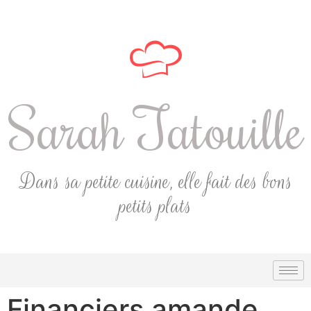
Sarah Tatouille
Dans sa petite cuisine, elle fait des bons
petits plats
Financiers amande