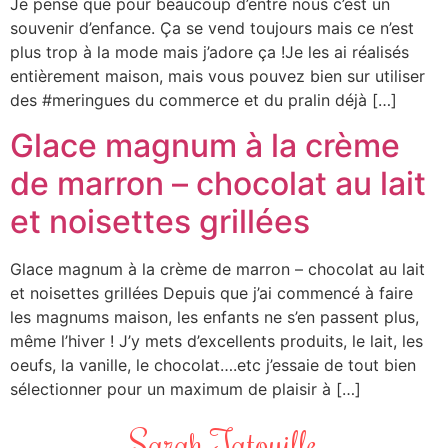
Je pense que pour beaucoup d’entre nous c’est un
souvenir d’enfance. Ça se vend toujours mais ce n’est
plus trop à la mode mais j’adore ça !Je les ai réalisés
entièrement maison, mais vous pouvez bien sur utiliser
des #meringues du commerce et du pralin déjà […]
Glace magnum à la crème
de marron – chocolat au lait
et noisettes grillées
Glace magnum à la crème de marron – chocolat au lait
et noisettes grillées Depuis que j’ai commencé à faire
les magnums maison, les enfants ne s’en passent plus,
même l’hiver ! J’y mets d’excellents produits, le lait, les
oeufs, la vanille, le chocolat….etc j’essaie de tout bien
sélectionner pour un maximum de plaisir à […]
Sarah Tatouille