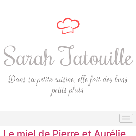
Sarah Tatouille
Dans sa petite cuisine, elle fait des bons
petits plats
Le miel de Pierre et Aurélie