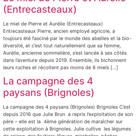
(Entrecasteaux)
Le miel de Pierre et Aurélie (Entrecasteaux)
Entrecasteaux Pierre, ancien employé agricole, a
toujours été fasciné par le monde des abeilles et la bio-
diversité, et c’est tout naturellement que sa femme,
Aurélie, ancienne sommelière, s’est lancée à ses côtés
dans l’aventure depuis 2019. Ensemble, ils bichonnent
leurs ruches et récoltent pas moins de 8 miels […]
La campagne des 4
paysans (Brignoles)
La campagne des 4 paysans (Brignoles) Brignoles C’est
depuis 2016 que Julie Brun a repris l’exploitation de son
père – elle est la 4ème génération de maraîcher sur
cette exploitation à Brignoles. Julie cultive les légumes