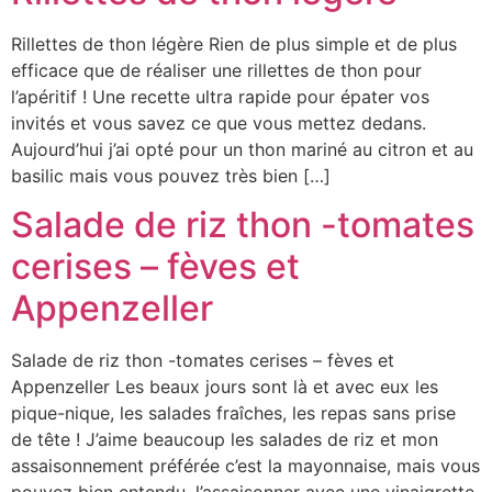
Rillettes de thon légère Rien de plus simple et de plus
efficace que de réaliser une rillettes de thon pour
l’apéritif ! Une recette ultra rapide pour épater vos
invités et vous savez ce que vous mettez dedans.
Aujourd’hui j’ai opté pour un thon mariné au citron et au
basilic mais vous pouvez très bien […]
Salade de riz thon -tomates
cerises – fèves et
Appenzeller
Salade de riz thon -tomates cerises – fèves et
Appenzeller Les beaux jours sont là et avec eux les
pique-nique, les salades fraîches, les repas sans prise
de tête ! J’aime beaucoup les salades de riz et mon
assaisonnement préférée c’est la mayonnaise, mais vous