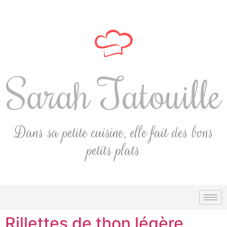
Sarah Tatouille
Dans sa petite cuisine, elle fait des bons
petits plats
Rillettes de thon légère