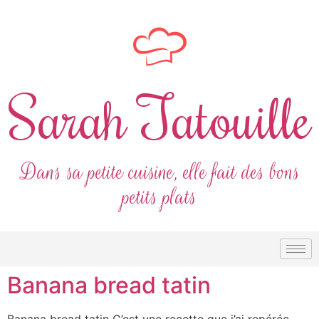
Sarah Tatouille
Dans sa petite cuisine, elle fait des bons
petits plats
Banana bread tatin