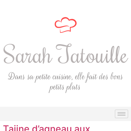
Sarah Tatouille
Dans sa petite cuisine, elle fait des bons
petits plats
Tajine d’agneau aux