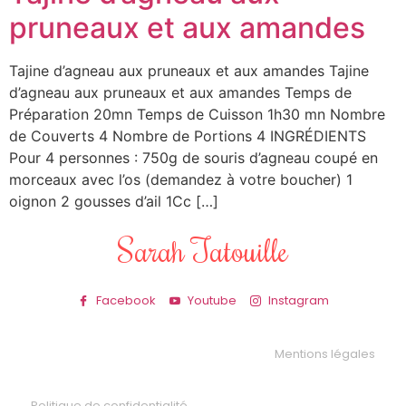
pruneaux et aux amandes
Tajine d’agneau aux pruneaux et aux amandes Tajine
d’agneau aux pruneaux et aux amandes Temps de
Préparation 20mn Temps de Cuisson 1h30 mn Nombre
de Couverts 4 Nombre de Portions 4 INGRÉDIENTS
Pour 4 personnes : 750g de souris d’agneau coupé en
morceaux avec l’os (demandez à votre boucher) 1
oignon 2 gousses d’ail 1Cc […]
Sarah Tatouille
Facebook
Youtube
Instagram
Mentions légales
Politique de confidentialité