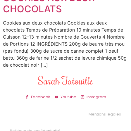
CHOCOLATS
Cookies aux deux chocolats Cookies aux deux
chocolats Temps de Préparation 10 minutes Temps de
Cuisson 12-13 minutes Nombre de Couverts 4 Nombre
de Portions 12 INGRÉDIENTS 200g de beurre très mou
(pas fondu) 300g de sucre de canne complet 1 oeuf
battu 360g de farine 1/2 sachet de levure chimique 50g
de chocolat noir […]
Sarah Tatouille
Facebook
Youtube
Instagram
Mentions légales
Politique de confidentialité