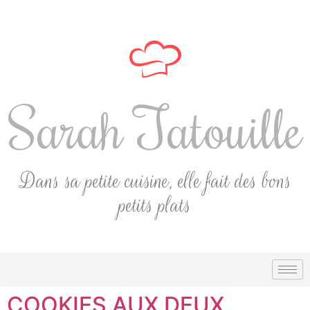
Sarah Tatouille
Dans sa petite cuisine, elle fait des bons
petits plats
COOKIES AUX DEUX