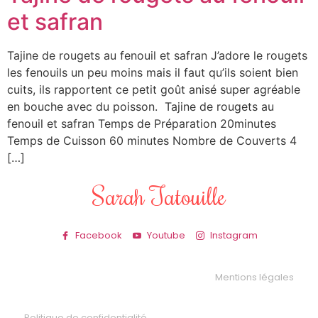
et safran
Tajine de rougets au fenouil et safran J’adore le rougets
les fenouils un peu moins mais il faut qu’ils soient bien
cuits, ils rapportent ce petit goût anisé super agréable
en bouche avec du poisson. Tajine de rougets au
fenouil et safran Temps de Préparation 20minutes
Temps de Cuisson 60 minutes Nombre de Couverts 4
[…]
Sarah Tatouille
Facebook
Youtube
Instagram
Mentions légales
Politique de confidentialité