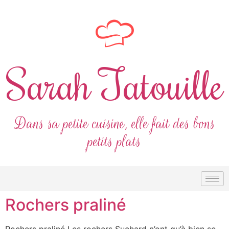
Sarah Tatouille
Dans sa petite cuisine, elle fait des bons
petits plats
Rochers praliné