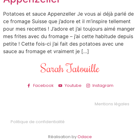
Potatoes et sauce Appenzeller Je vous ai déjà parlé de
ce fromage Suisse que j’adore et il m’inspire tellement
pour mes recettes ! J’adore et j’ai toujours aimé manger
mes frites avec du fromage – j’ai cette habitude depuis
petite ! Cette fois-ci j’ai fait des potatoes avec une
sauce au fromage et vraiment je […]
Sarah Tatouille
Facebook
Youtube
Instagram
Mentions légales
Politique de confidentialité
Réalisation by
Odace