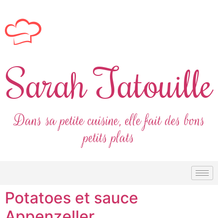
Sarah Tatouille
Dans sa petite cuisine, elle fait des bons
petits plats
Potatoes et sauce
Appenzeller