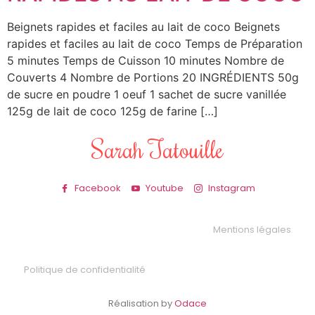
Beignets rapides et faciles au lait de coco Beignets
rapides et faciles au lait de coco Temps de Préparation
5 minutes Temps de Cuisson 10 minutes Nombre de
Couverts 4 Nombre de Portions 20 INGRÉDIENTS 50g
de sucre en poudre 1 oeuf 1 sachet de sucre vanillée
125g de lait de coco 125g de farine […]
Sarah Tatouille
Facebook
Youtube
Instagram
Mentions légales
Politique de confidentialité
Réalisation by
Odace