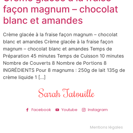
façon magnum – chocolat
blanc et amandes
Crème glacée à la fraise façon magnum – chocolat
blanc et amandes Crème glacée à la fraise façon
magnum – chocolat blanc et amandes Temps de
Préparation 45 minutes Temps de Cuisson 10 minutes
Nombre de Couverts 8 Nombre de Portions 8
INGRÉDIENTS Pour 8 magnums : 250g de lait 135g de
crème liquide 1 […]
Sarah Tatouille
Facebook
Youtube
Instagram
Mentions légales