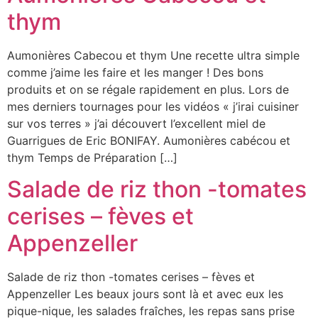
thym
Aumonières Cabecou et thym Une recette ultra simple
comme j’aime les faire et les manger ! Des bons
produits et on se régale rapidement en plus. Lors de
mes derniers tournages pour les vidéos « j’irai cuisiner
sur vos terres » j’ai découvert l’excellent miel de
Guarrigues de Eric BONIFAY. Aumonières cabécou et
thym Temps de Préparation […]
Salade de riz thon -tomates
cerises – fèves et
Appenzeller
Salade de riz thon -tomates cerises – fèves et
Appenzeller Les beaux jours sont là et avec eux les
pique-nique, les salades fraîches, les repas sans prise