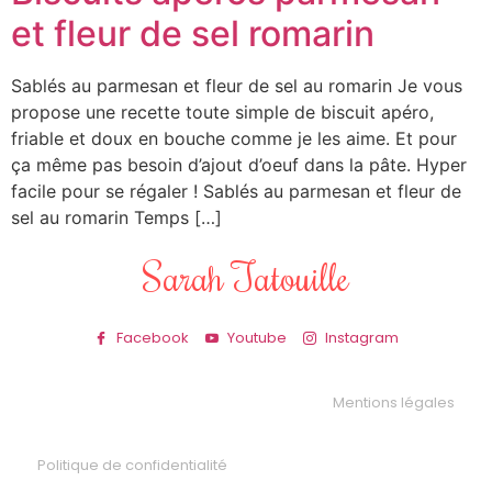
et fleur de sel romarin
Sablés au parmesan et fleur de sel au romarin Je vous
propose une recette toute simple de biscuit apéro,
friable et doux en bouche comme je les aime. Et pour
ça même pas besoin d’ajout d’oeuf dans la pâte. Hyper
facile pour se régaler ! Sablés au parmesan et fleur de
sel au romarin Temps […]
Sarah Tatouille
Facebook
Youtube
Instagram
Mentions légales
Politique de confidentialité