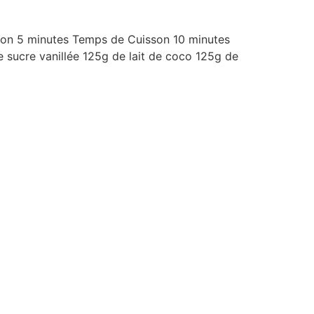
ation 5 minutes Temps de Cuisson 10 minutes
ucre vanillée 125g de lait de coco 125g de