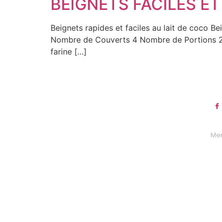
BEIGNETS FACILES ET
Beignets rapides et faciles au lait de coco B
Nombre de Couverts 4 Nombre de Portions 20
farine […]
Men