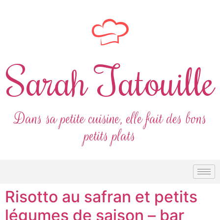
Sarah Tatouille
Dans sa petite cuisine, elle fait des bons
petits plats
Risotto au safran et petits
légumes de saison – bar