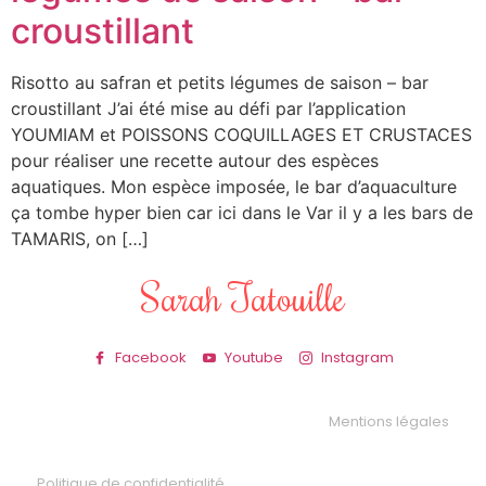
croustillant
Risotto au safran et petits légumes de saison – bar
croustillant J’ai été mise au défi par l’application
YOUMIAM et POISSONS COQUILLAGES ET CRUSTACES
pour réaliser une recette autour des espèces
aquatiques. Mon espèce imposée, le bar d’aquaculture
ça tombe hyper bien car ici dans le Var il y a les bars de
TAMARIS, on […]
Sarah Tatouille
Facebook
Youtube
Instagram
Mentions légales
Politique de confidentialité