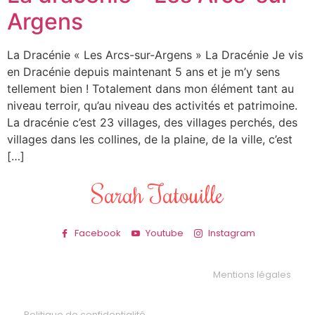
Argens
La Dracénie « Les Arcs-sur-Argens » La Dracénie Je vis
en Dracénie depuis maintenant 5 ans et je m’y sens
tellement bien ! Totalement dans mon élément tant au
niveau terroir, qu’au niveau des activités et patrimoine.
La dracénie c’est 23 villages, des villages perchés, des
villages dans les collines, de la plaine, de la ville, c’est
[…]
Sarah Tatouille
Facebook
Youtube
Instagram
Mentions légales
Politique de confidentialité