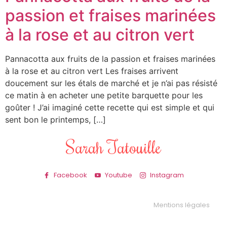
passion et fraises marinées
à la rose et au citron vert
Pannacotta aux fruits de la passion et fraises marinées
à la rose et au citron vert Les fraises arrivent
doucement sur les étals de marché et je n’ai pas résisté
ce matin à en acheter une petite barquette pour les
goûter ! J’ai imaginé cette recette qui est simple et qui
sent bon le printemps, […]
Sarah Tatouille
Facebook
Youtube
Instagram
Mentions légales