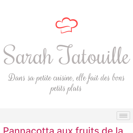
Sarah Tatouille
Dans sa petite cuisine, elle fait des bons
petits plats
Pannacotta aux fruits de la