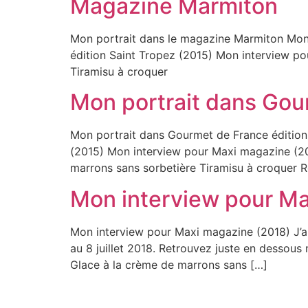
Magazine Marmiton
Mon portrait dans le magazine Marmiton Mon 
édition Saint Tropez (2015) Mon interview pou
Tiramisu à croquer
Mon portrait dans Gou
Mon portrait dans Gourmet de France éditio
(2015) Mon interview pour Maxi magazine (201
marrons sans sorbetière Tiramisu à croquer R
Mon interview pour Ma
Mon interview pour Maxi magazine (2018) J’a
au 8 juillet 2018. Retrouvez juste en dessous 
Glace à la crème de marrons sans […]