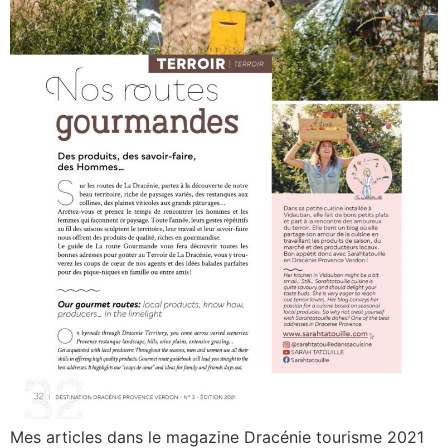
Mes articles dans le magazine Dracénie tourisme 2021