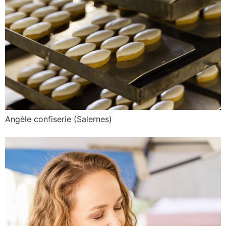
Angèle confiserie (Salernes)