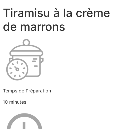
Tiramisu à la crème
de marrons
Temps de Préparation
10 minutes