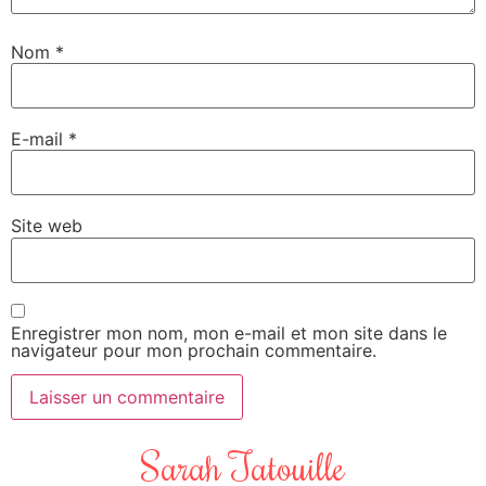
Nom
*
E-mail
*
Site web
Enregistrer mon nom, mon e-mail et mon site dans le
navigateur pour mon prochain commentaire.
Sarah Tatouille