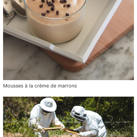
Mousses à la crème de marrons