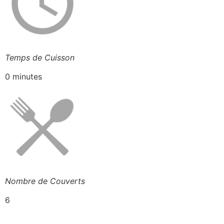
Temps de Cuisson
0 minutes
Nombre de Couverts
6