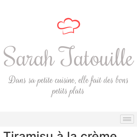
Sarah Tatouille
Dans sa petite cuisine, elle fait des bons
petits plats
Tiramisu à la crème