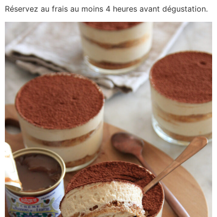
Réservez au frais au moins 4 heures avant dégustation.