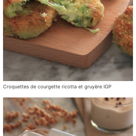
Croquettes de courgette ricotta et gruyère IGP