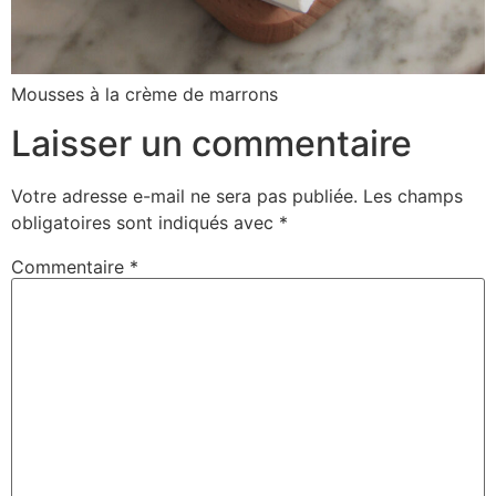
Mousses à la crème de marrons
Laisser un commentaire
Votre adresse e-mail ne sera pas publiée.
Les champs
obligatoires sont indiqués avec
*
Commentaire
*