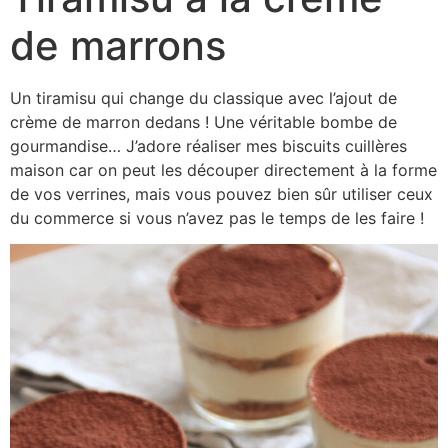
de marrons
Un tiramisu qui change du classique avec l’ajout de
crème de marron dedans ! Une véritable bombe de
gourmandise… J’adore réaliser mes biscuits cuillères
maison car on peut les découper directement à la forme
de vos verrines, mais vous pouvez bien sûr utiliser ceux
du commerce si vous n’avez pas le temps de les faire !