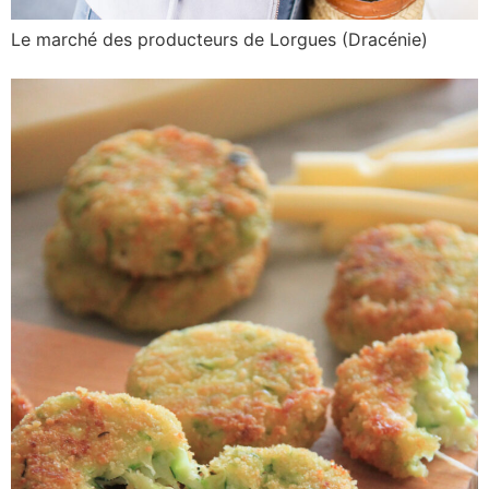
Le marché des producteurs de Lorgues (Dracénie)