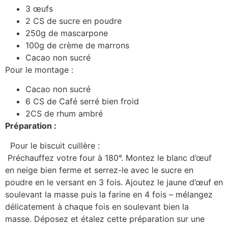
3 œufs
2 CS de sucre en poudre
250g de mascarpone
100g de crème de marrons
Cacao non sucré
Pour le montage :
Cacao non sucré
6 CS de Café serré bien froid
2CS de rhum ambré
Préparation :
Pour le biscuit cuillère :
Préchauffez votre four à 180°. Montez le blanc d’œuf
en neige bien ferme et serrez-le avec le sucre en
poudre en le versant en 3 fois. Ajoutez le jaune d’œuf en
soulevant la masse puis la farine en 4 fois – mélangez
délicatement à chaque fois en soulevant bien la
masse. Déposez et étalez cette préparation sur une