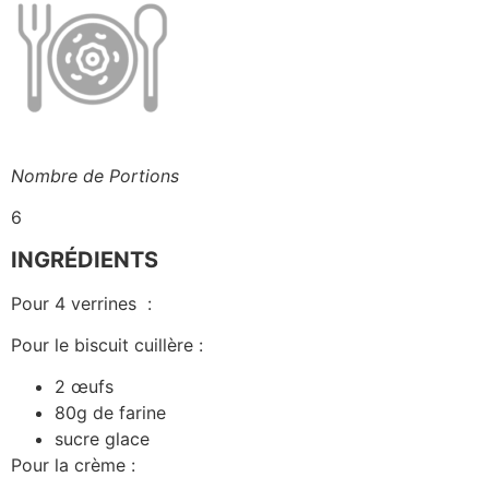
Nombre de Portions
6
INGRÉDIENTS
Pour 4 verrines :
Pour le biscuit cuillère :
2 œufs
80g de farine
sucre glace
Pour la crème :